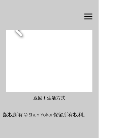
返回 t 生活方式
版权所有 © Shun Yokoi 保留所有权利。