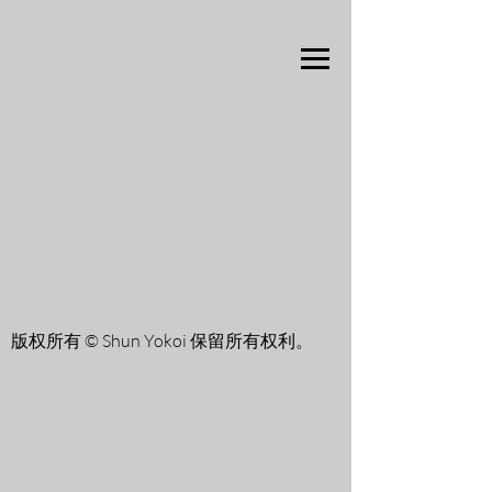
版权所有 © Shun Yokoi 保留所有权利。