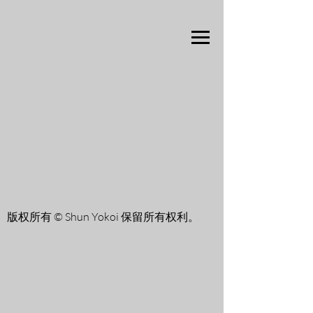
版权所有 © Shun Yokoi 保留所有权利。