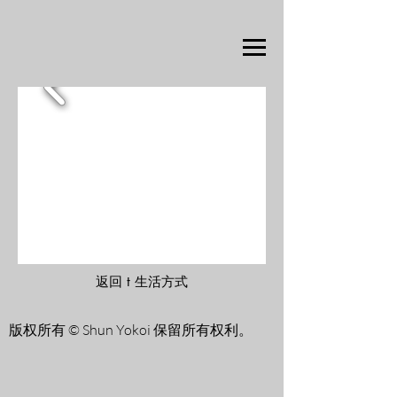
返回 t 生活方式
版权所有 © Shun Yokoi 保留所有权利。