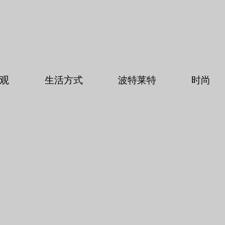
观
生活方式
波特莱特
时尚